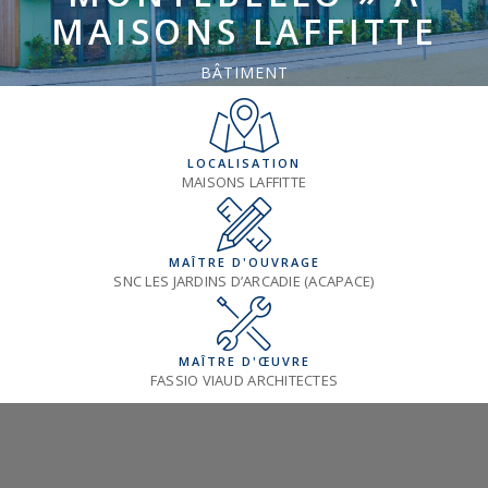
MAISONS LAFFITTE
BÂTIMENT
LOCALISATION
MAISONS LAFFITTE
MAÎTRE D'OUVRAGE
SNC LES JARDINS D’ARCADIE (ACAPACE)
MAÎTRE D'ŒUVRE
FASSIO VIAUD ARCHITECTES