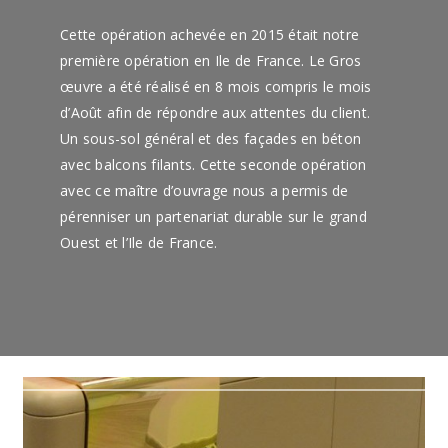
Cette opération achevée en 2015 était notre
première opération en Ile de France. Le Gros
œuvre a été réalisé en 8 mois compris le mois
d’Août afin de répondre aux attentes du client.
Un sous-sol général et des façades en béton
avec balcons filants. Cette seconde opération
avec ce maître d’ouvrage nous a permis de
pérenniser un partenariat durable sur le grand
Ouest et l’Ile de France.