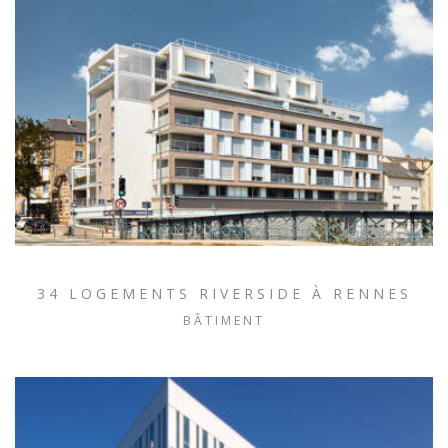
34 LOGEMENTS RIVERSIDE À RENNES
BÂTIMENT