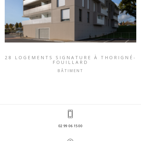
28 LOGEMENTS SIGNATURE À THORIGNÉ-
FOUILLARD
BÂTIMENT
02 99 06 15 00