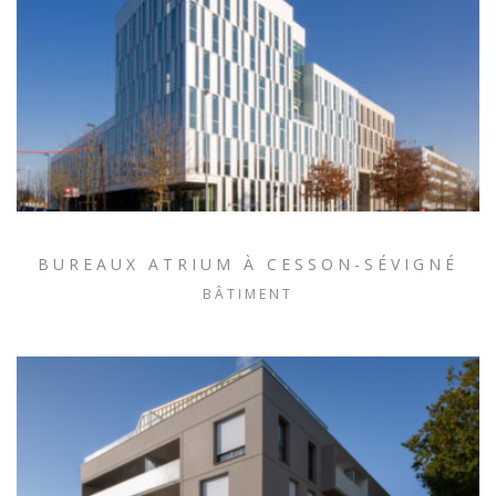
BUREAUX ATRIUM À CESSON-SÉVIGNÉ
BÂTIMENT