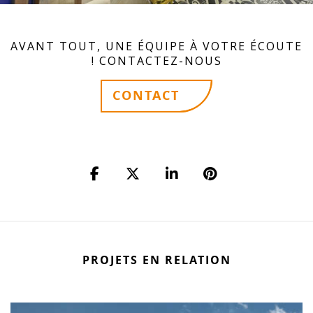
AVANT TOUT, UNE ÉQUIPE À VOTRE ÉCOUTE
! CONTACTEZ-NOUS
CONTACT
PROJETS EN RELATION