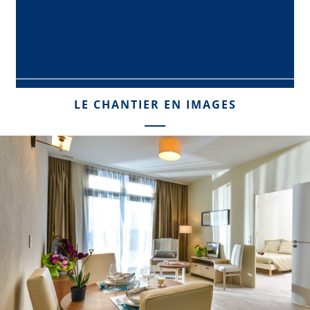
LE CHANTIER EN IMAGES