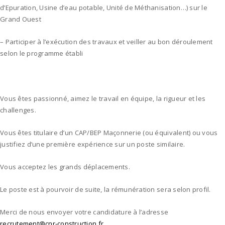
d’Epuration, Usine d’eau potable, Unité de Méthanisation…) sur le
Grand Ouest
– Participer à l’exécution des travaux et veiller au bon déroulement
selon le programme établi
Vous êtes passionné, aimez le travail en équipe, la rigueur et les
challenges.
Vous êtes titulaire d’un CAP/BEP Maçonnerie (ou équivalent) ou vous
justifiez d’une première expérience sur un poste similaire.
Vous acceptez les grands déplacements.
Le poste est à pourvoir de suite, la rémunération sera selon profil.
Merci de nous envoyer votre candidature à l’adresse
recrutement@cnr-construction.fr