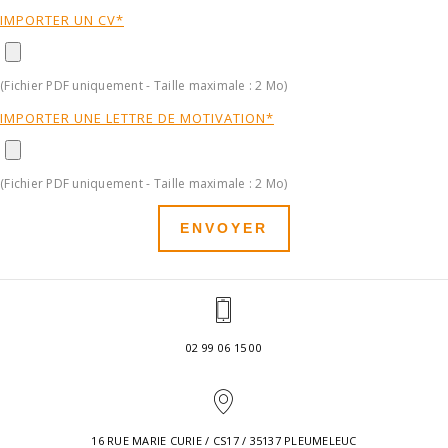
IMPORTER UN CV*
(Fichier PDF uniquement - Taille maximale : 2 Mo)
IMPORTER UNE LETTRE DE MOTIVATION*
(Fichier PDF uniquement - Taille maximale : 2 Mo)
ENVOYER
02 99 06 15 00
16 RUE MARIE CURIE / CS17 / 35137 PLEUMELEUC