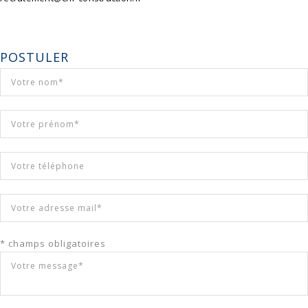
POSTULER
* champs obligatoires