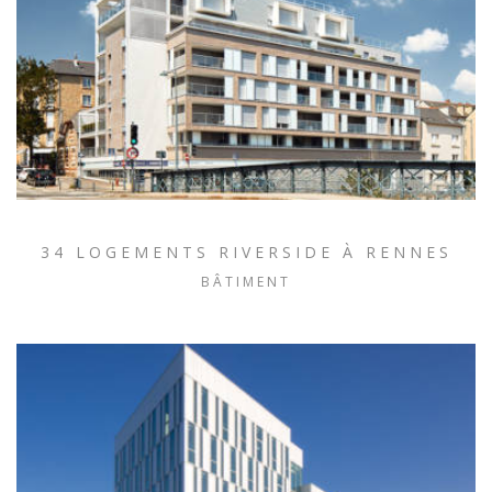
34 LOGEMENTS RIVERSIDE À RENNES
BÂTIMENT