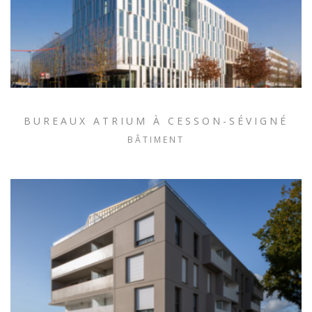
BUREAUX ATRIUM À CESSON-SÉVIGNÉ
BÂTIMENT