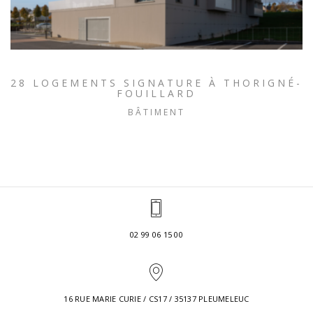
28 LOGEMENTS SIGNATURE À THORIGNÉ-
FOUILLARD
BÂTIMENT
02 99 06 15 00
16 RUE MARIE CURIE / CS17 / 35137 PLEUMELEUC