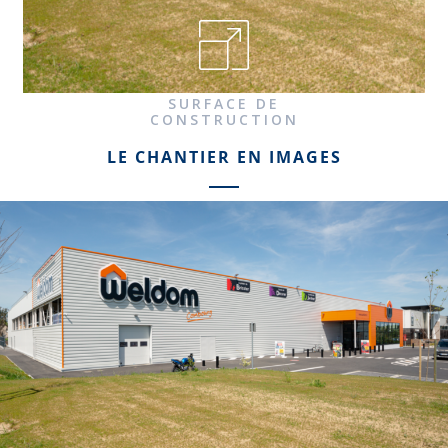
SURFACE DE
CONSTRUCTION
2 800 M²
LE CHANTIER EN IMAGES