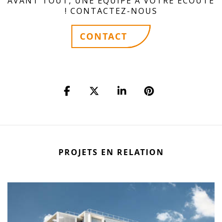
AVANT TOUT, UNE ÉQUIPE À VOTRE ÉCOUTE
! CONTACTEZ-NOUS
CONTACT
PROJETS EN RELATION