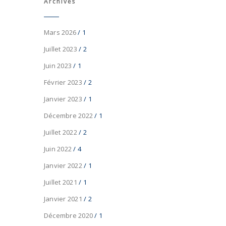
Archives
Mars 2026
/ 1
Juillet 2023
/ 2
Juin 2023
/ 1
Février 2023
/ 2
Janvier 2023
/ 1
Décembre 2022
/ 1
Juillet 2022
/ 2
Juin 2022
/ 4
Janvier 2022
/ 1
Juillet 2021
/ 1
Janvier 2021
/ 2
Décembre 2020
/ 1