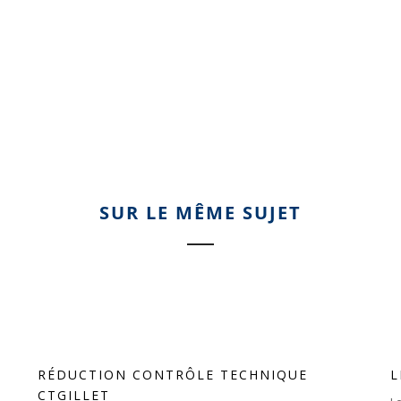
SUR LE MÊME SUJET
RÉDUCTION CONTRÔLE TECHNIQUE
L
CTGILLET