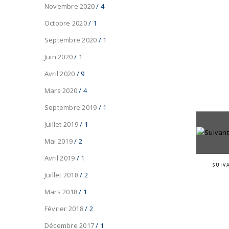
Novembre 2020
/ 4
Octobre 2020
/ 1
Septembre 2020
/ 1
Juin 2020
/ 1
Avril 2020
/ 9
Mars 2020
/ 4
Septembre 2019
/ 1
Juillet 2019
/ 1
Mai 2019
/ 2
Avril 2019
/ 1
SUIV
Juillet 2018
/ 2
Mars 2018
/ 1
Février 2018
/ 2
Décembre 2017
/ 1