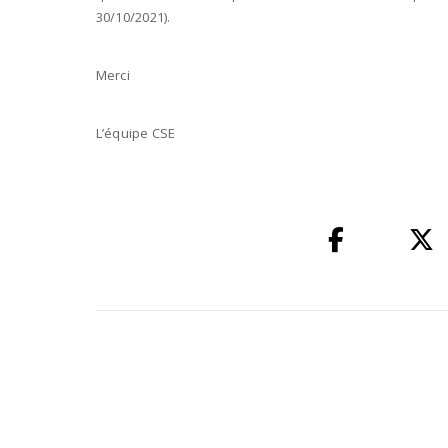
30/10/2021).
Merci
L’équipe CSE