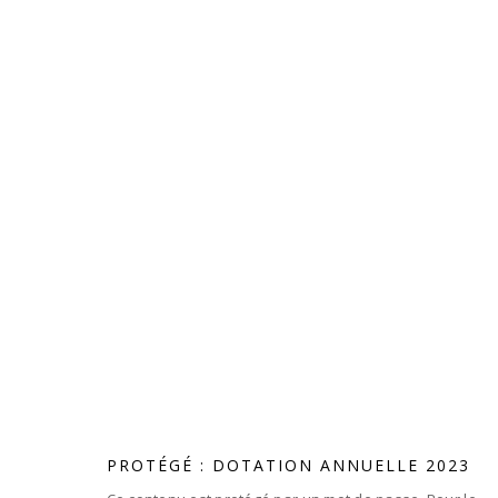
PROTÉGÉ : DOTATION ANNUELLE 2023