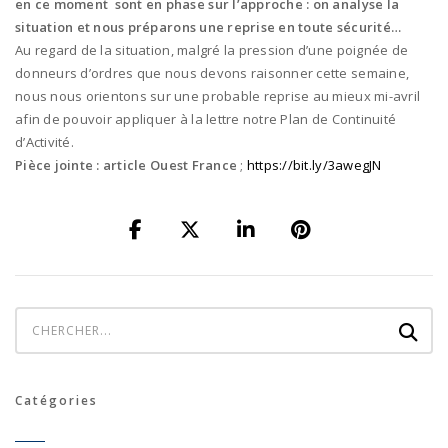
en ce moment sont en phase sur l’approche : on analyse la
situation et nous préparons une reprise en toute sécurité…
Au regard de la situation, malgré la pression d’une poignée de
donneurs d’ordres que nous devons raisonner cette semaine,
nous nous orientons sur une probable reprise au mieux mi-avril
afin de pouvoir appliquer à la lettre notre Plan de Continuité
d’Activité.
Pièce jointe : article Ouest France
;
https://bit.ly/3awegJN
Catégories