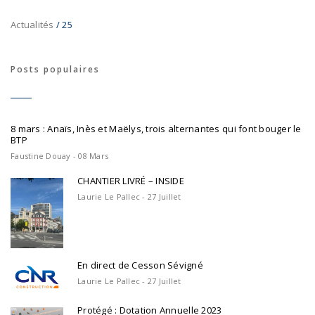
Actualités
/ 25
Posts populaires
8 mars : Anaïs, Inès et Maëlys, trois alternantes qui font bouger le
BTP
Faustine Douay - 08 Mars
CHANTIER LIVRÉ – INSIDE
Laurie Le Pallec - 27 Juillet
En direct de Cesson Sévigné
Laurie Le Pallec - 27 Juillet
Protégé : Dotation Annuelle 2023