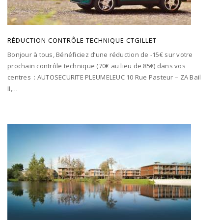
RÉDUCTION CONTRÔLE TECHNIQUE CTGILLET
Bonjour à tous, Bénéficiez d’une réduction de -15€ sur votre
prochain contrôle technique (70€ au lieu de 85€) dans vos
centres : AUTOSECURITE PLEUMELEUC 10 Rue Pasteur – ZA Bail
II,…