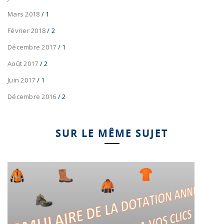
Mars 2018
/ 1
Février 2018
/ 2
Décembre 2017
/ 1
Août 2017
/ 2
Juin 2017
/ 1
Décembre 2016
/ 2
SUR LE MÊME SUJET