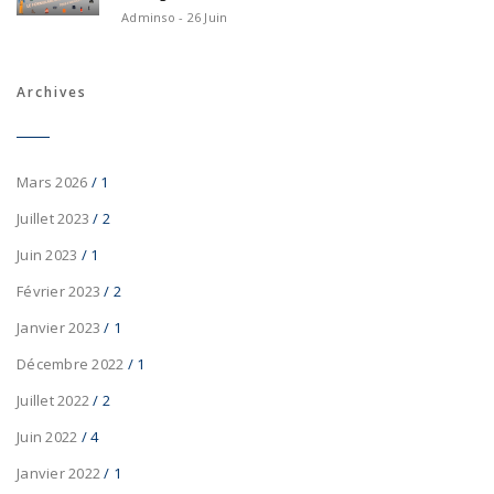
Adminso - 26 Juin
Archives
Mars 2026
/ 1
Juillet 2023
/ 2
Juin 2023
/ 1
Février 2023
/ 2
Janvier 2023
/ 1
Décembre 2022
/ 1
Juillet 2022
/ 2
Juin 2022
/ 4
Janvier 2022
/ 1