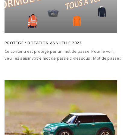
PROTÉGÉ : DOTATION ANNUELLE 2023
Ce contenu est protégé par un mot de passe. Pour le voir,
veuillez saisir votre mot de passe ci-dessous : Mot de passe :