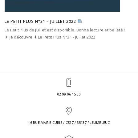
LE PETIT PLUS N°31 – JUILLET 2022
Le Petit Plus de juillet est disponible. Bonne lecture et bel été !
☀ Je découvre ⬇ Le Petit Plus N°31 - Juillet 2022
02 99 06 15 00
16 RUE MARIE CURIE / CS17 / 35137 PLEUMELEUC