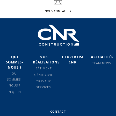
NOUS CONTACTER
QUI
NOS
L’EXPERTISE
ACTUALITÉS
SOMMES-
RÉALISATIONS
CNR
TEAM NEWS
NOUS ?
BÂTIMENT
QUI
GÉNIE CIVIL
SOMMES-
TRAVAUX
NOUS ?
SERVICES
L’ÉQUIPE
CONTACT