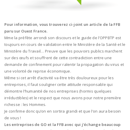
Pour information, vous trouverez ci-joint un article de la FFB
paru sur Ouest France.
Mme la préfète arrondi son discours et le guide de l’OPPBTP est
toujours en cours de validation entre le Ministère de la Santé et le
Ministère du Travail… Preuve que les pouvoirs publics marchent
sur des œufs et souffrent de cette contradiction entre une
demande de confinement pour ralentir la propagation du virus et
une volonté de reprise économique.
Même si cet arrêt d’activité va être très douloureux pour les
entreprises, il faut souligner cette attitude responsable qui
démontre l’humanité de nos entreprises (hormis quelques
irréductibles) et le respect que nous avons pour notre première
richesse : les Hommes.
Je confirme donc qu’on en sortira grandi et que l’on aura besoin
de vous !
Les entreprises de GO et la FFB avec qui j’échange beaucoup