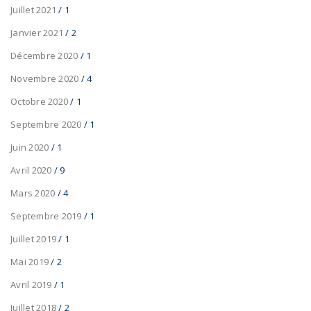
Juillet 2021
/ 1
Janvier 2021
/ 2
Décembre 2020
/ 1
Novembre 2020
/ 4
Octobre 2020
/ 1
Septembre 2020
/ 1
Juin 2020
/ 1
Avril 2020
/ 9
Mars 2020
/ 4
Septembre 2019
/ 1
Juillet 2019
/ 1
Mai 2019
/ 2
Avril 2019
/ 1
Juillet 2018
/ 2